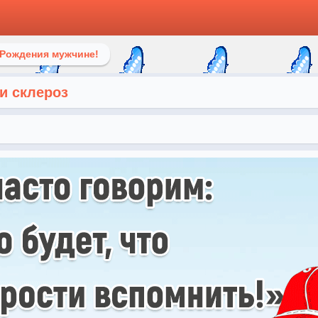
 Рождения мужчине!
 и склероз