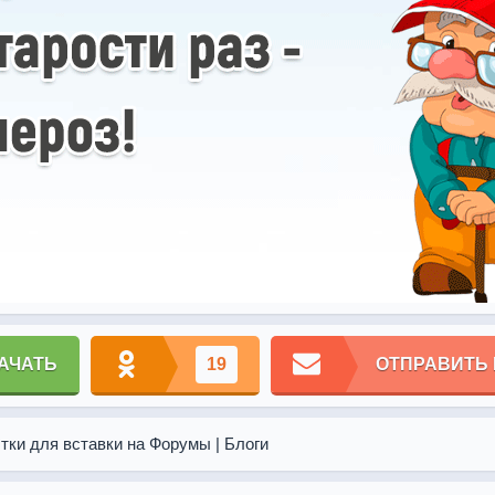
АЧАТЬ
19
ОТПРАВИТЬ
тки для вставки на Форумы | Блоги