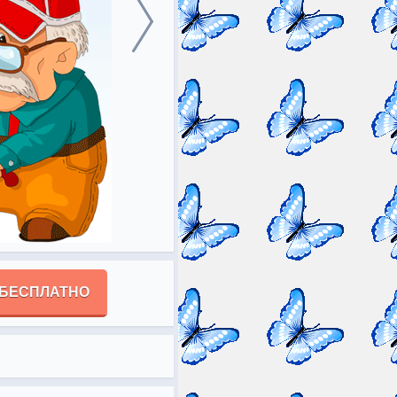
 БЕСПЛАТНО