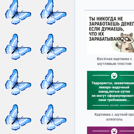
Весёлая картинка с
шутливым текстом
Картинка с шуткой пр
алкоголь