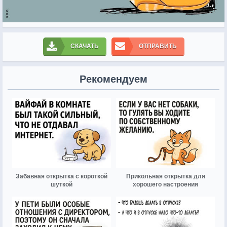
СКАЧАТЬ
ОТПРАВИТЬ
Рекомендуем
Забавная открытка с короткой
Прикольная открытка для
шуткой
хорошего настроения