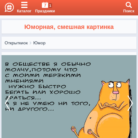
7
1
Каталог
Праздники
Поиск
Юморная, смешная картинка
Открыткиок
Юмор