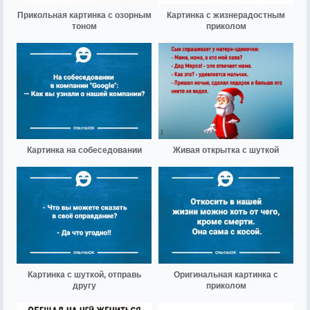
Прикольная картинка с озорным
Картинка с жизнерадостным
тоном
приколом
Картинка на собеседовании
Живая открытка с шуткой
Картинка с шуткой, отправь
Оригинальная картинка с
другу
приколом