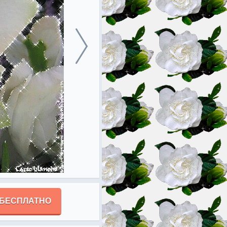
 БЕСПЛАТНО