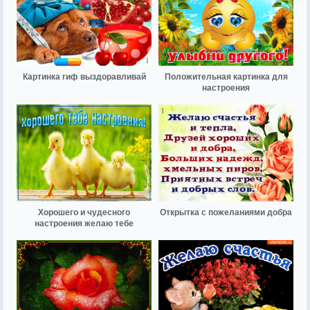
Картинка гиф выздоравливай
Положительная картинка для
настроения
Хорошего и чудесного
Открытка с пожеланиями добра
настроения желаю тебе