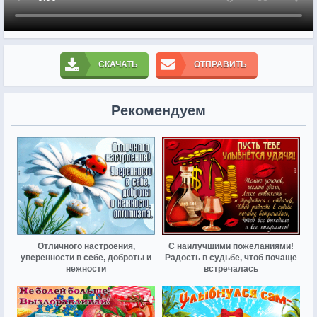
СКАЧАТЬ
ОТПРАВИТЬ
Рекомендуем
Отличного настроения,
С наилучшими пожеланиями!
уверенности в себе, доброты и
Радость в судьбе, чтоб почаще
нежности
встречалась