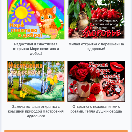
Радостная и счастливая
Милая открытка с черешней На
открытка Море позитива и
здоровье!
добра!
Замечательная открытка с
Открытка с пожеланиями с
красивой природой Настроения
розами. Тепла души и сердца
чудесного