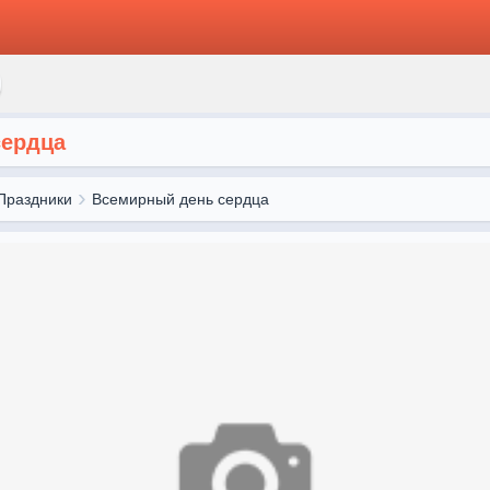
сердца
Праздники
Всемирный день сердца