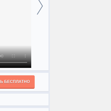
Ь БЕСПЛАТНО