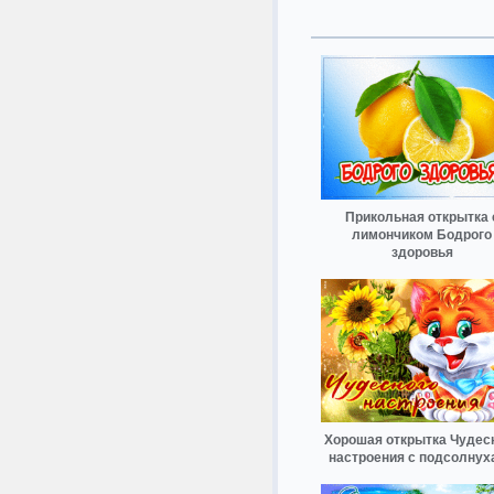
Прикольная открытка 
лимончиком Бодрого
здоровья
Хорошая открытка Чудес
настроения с подсолнух