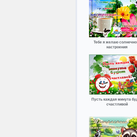
Тебе я желаю солнечно
настроения
Пусть каждая минута бу
счастливой