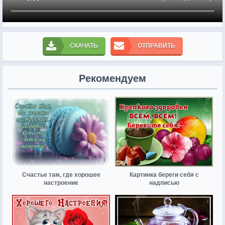
СКАЧАТЬ
ОТПРАВИТЬ
Рекомендуем
Счастье там, где хорошее
Картинка береги себя с
настроение
надписью