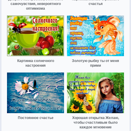
самочувствия, невероятного
счастья
оптимизма
Картинка солнечного
Золотую рыбку ты от меня
настроения
прими
Постоянное счастье
Хорошая открытка Желаю,
чтобы счастливым было
каждое мгновение