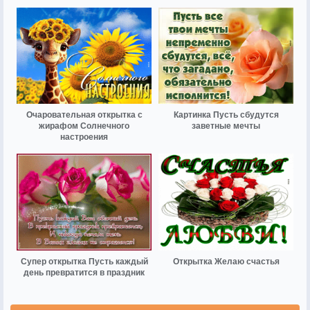
Очаровательная открытка с
Картинка Пусть сбудутся
жирафом Солнечного
заветные мечты
настроения
Супер открытка Пусть каждый
Открытка Желаю счастья
день превратится в праздник