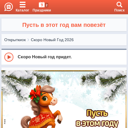
9
2
Каталог
Праздники
Поиск
Пусть в этот год вам повезёт
Открыткиок
Скоро Новый Год 2026
Скоро Новый год придет.