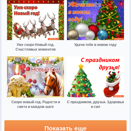
Уже скоро Новый год.
Удачи тебе в новом году
Счастливых моментов
Скоро новый год. Радости и
С праздником, друзья. Здоровья
света в каждом шаге
и сил
Показать еще