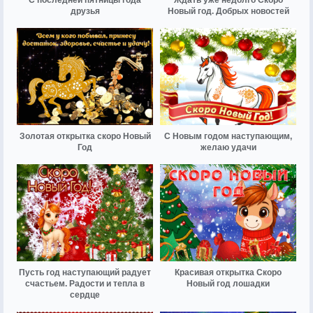
друзья
Новый год. Добрых новостей
Золотая открытка скоро Новый
С Новым годом наступающим,
Год
желаю удачи
Пусть год наступающий радует
Красивая открытка Скоро
счастьем. Радости и тепла в
Новый год лошадки
сердце