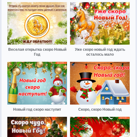
Веселая открытка скоро Новый
Уже скоро новый год ждать
Год
осталось мало
Новый год скоро наступит
Скоро, скоро Новый год