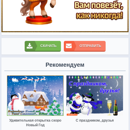
СКАЧАТЬ
ОТПРАВИТЬ
Рекомендуем
Удивительная открытка скоро
С праздником, друзья
Новый Год