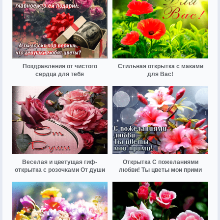
Поздравления от чистого
Стильная открытка с маками
сердца для тебя
для Вас!
Веселая и цветущая гиф-
Открытка С пожеланиями
открытка с розочками От души
любви! Ты цветы мои прими