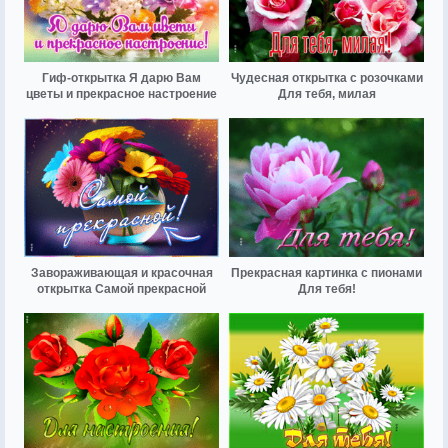
Гиф-открытка Я дарю Вам
Чудесная открытка с розочками
цветы и прекрасное настроение
Для тебя, милая
Завораживающая и красочная
Прекрасная картинка с пионами
открытка Самой прекрасной
Для тебя!