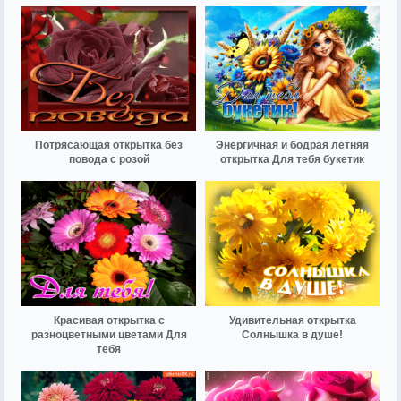
Потрясающая открытка без
Энергичная и бодрая летняя
повода с розой
открытка Для тебя букетик
Красивая открытка с
Удивительная открытка
разноцветными цветами Для
Солнышка в душе!
тебя