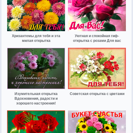
Хризантемы для тебя и эта
Уютная и спокойная гиф-
милая открытка
открытка с розами Для вас
Изумительная открытка
Советская открытка с цветами
Вдохновения, радости и
хорошего настроения!