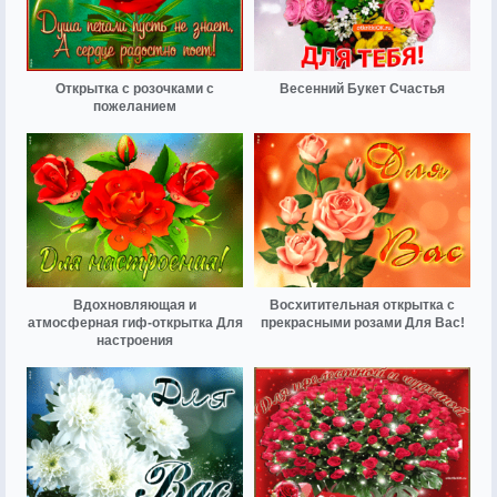
Открытка с розочками с
Весенний Букет Счастья
пожеланием
Вдохновляющая и
Восхитительная открытка с
атмосферная гиф-открытка Для
прекрасными розами Для Вас!
настроения