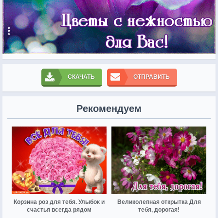
СКАЧАТЬ
ОТПРАВИТЬ
Рекомендуем
Корзина роз для тебя. Улыбок и
Великолепная открытка Для
счастья всегда рядом
тебя, дорогая!