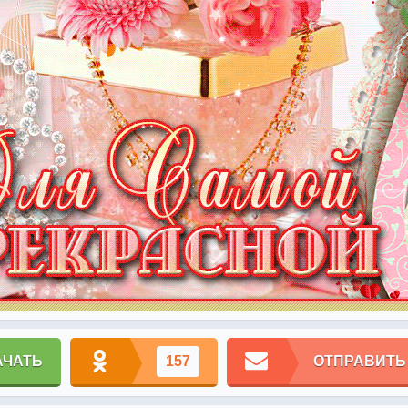
АЧАТЬ
157
ОТПРАВИТЬ