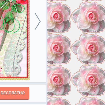
 БЕСПЛАТНО