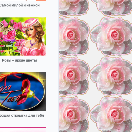
Самой милой и нежной
Розы – яркие цветы
рошая открытка для тебя