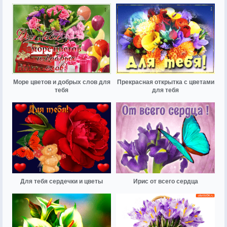
Море цветов и добрых слов для
Прекрасная открытка с цветами
тебя
для тебя
Для тебя сердечки и цветы
Ирис от всего сердца