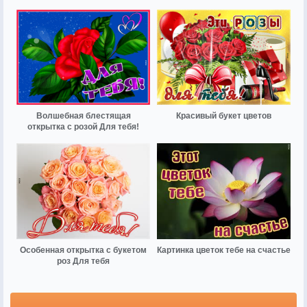
Волшебная блестящая
Красивый букет цветов
открытка с розой Для тебя!
Особенная открытка с букетом
Картинка цветок тебе на счастье
роз Для тебя