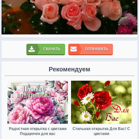
СКАЧАТЬ
ОТПРАВИТЬ
Рекомендуем
Радостная открытка с цветами
Стильная открытка Для Вас! С
Подарочек для вас
цветами