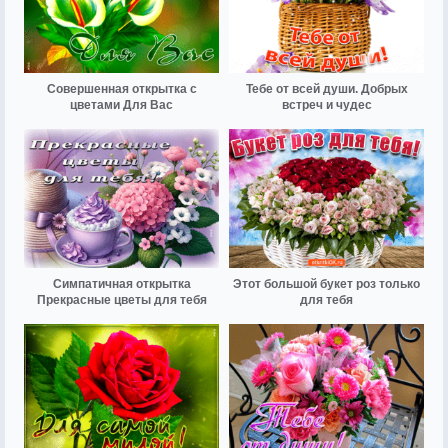
Совершенная открытка с
Тебе от всей души. Добрых
цветами Для Вас
встреч и чудес
Симпатичная открытка
Этот большой букет роз только
Прекрасные цветы для тебя
для тебя