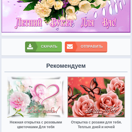
СКАЧАТЬ
ОТПРАВИТЬ
Рекомендуем
Нежная открытка с розовыми
Открытка с розами для тебя.
цветочками Для тебя
Теплых дней и ночей