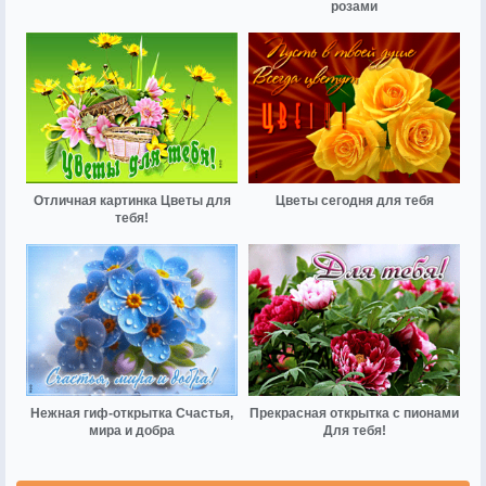
розами
Отличная картинка Цветы для
Цветы сегодня для тебя
тебя!
Нежная гиф-открытка Счастья,
Прекрасная открытка с пионами
мира и добра
Для тебя!