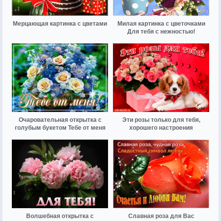
Мерцающая картинка с цветами
Милая картинка с цветочками
Для тебя с нежностью!
Очаровательная открытка с
Эти розы только для тебя,
голубым букетом Тебе от меня
хорошего настроения
Волшебная открытка с
Славная роза для Вас