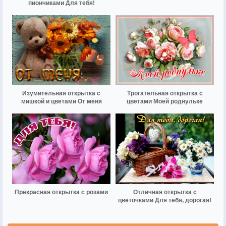
пиончиками Для тебя!
Изумительная открытка с
Трогательная открытка с
мишкой и цветами От меня
цветами Моей роднульке
Прекрасная открытка с розами
Отличная открытка с
цветочками Для тебя, дорогая!