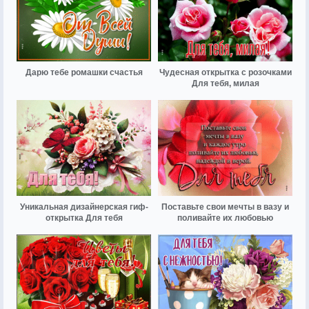
Дарю тебе ромашки счастья
Чудесная открытка с розочками
Для тебя, милая
Уникальная дизайнерская гиф-
Поставьте свои мечты в вазу и
открытка Для тебя
поливайте их любовью