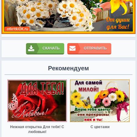
СКАЧАТЬ
ОТПРАВИТЬ
Рекомендуем
Нежная открытка Для тебя! С
С цветами
любовью!