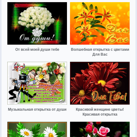
От всей моей души тебе
Волшебная открытка с цветами
Для Вас
Музыкальная открытка от души
Красивой женщине цветы!
Красивая открытка