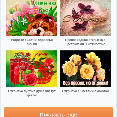
Радости счастья здоровья
Превосходная открытка с
любви
цветочками С нежностью
Открытка пусть в душе цветут
Открытка с цветами любимой
цветы
Показать еще