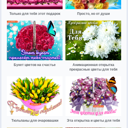
Только для тебя этот подарок
Просто, но от души
Букет цветов на счастье
Анимационная открытка
прекрасные цветы для тебя
Тюльпаны для очаровашки
Эта открытка и цветы для тебя