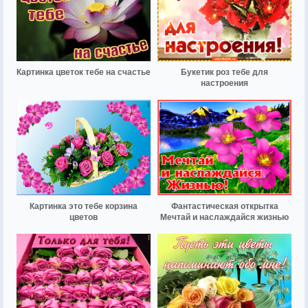
Картинка цветок тебе на счастье
Букетик роз тебе для
настроения
Картинка это тебе корзина
Фантастическая открытка
цветов
Мечтай и наслаждайся жизнью