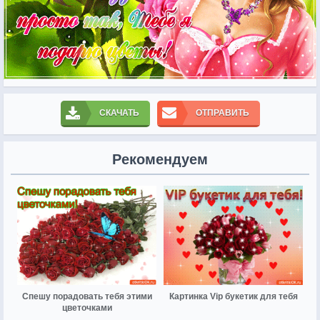
СКАЧАТЬ
ОТПРАВИТЬ
Рекомендуем
Спешу порадовать тебя этими
Картинка Vip букетик для тебя
цветочками