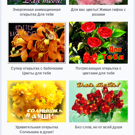
Энергичная анимационная
Для вас цветы! Живая гифка с
открытка Для тебя
розами
Супер открытка с бабочками
Потрясающая открытка с
Цветы для тебя
цветами для тебя
Удивительная открытка
Без слов, но от всей души
Солнышка в душе!