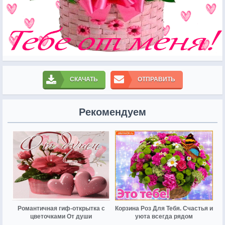
СКАЧАТЬ
ОТПРАВИТЬ
Рекомендуем
Романтичная гиф-открытка с
Корзина Роз Для Тебя. Счастья и
цветочками От души
уюта всегда рядом