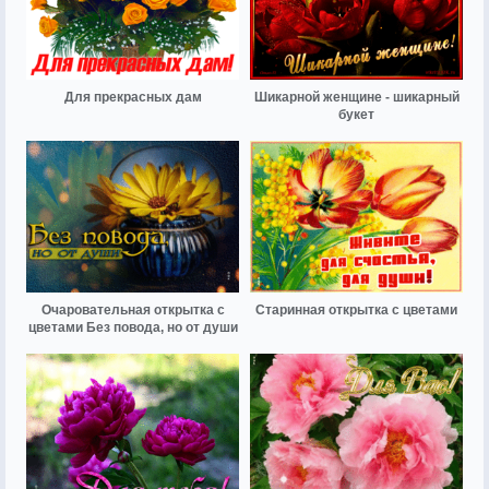
Для прекрасных дам
Шикарной женщине - шикарный
букет
Очаровательная открытка с
Старинная открытка с цветами
цветами Без повода, но от души