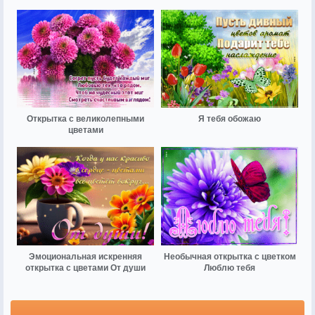
Открытка с великолепными
Я тебя обожаю
цветами
Эмоциональная искренняя
Необычная открытка с цветком
открытка с цветами От души
Люблю тебя