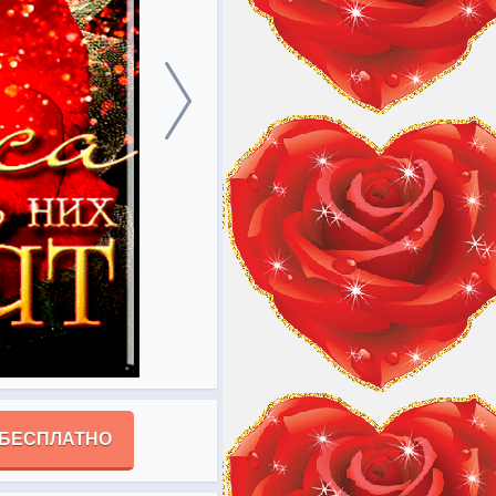
 БЕСПЛАТНО