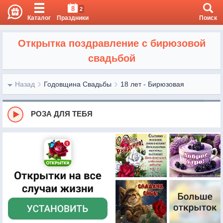
8
2
Каталог
Праздники
Поиск
Открытка поздравление с бирюзовой
свадьбой
Назад
Годовщина Свадьбы
18 лет - Бирюзовая
РОЗА ДЛЯ ТЕБЯ