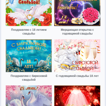
Поздравляю с 18 летием
Мерцающая открытка с
свадьбы
годовщиной свадьбы
Поздравляю с бирюзовой
С годовщиной свадьбы 18 лет
свадьбой