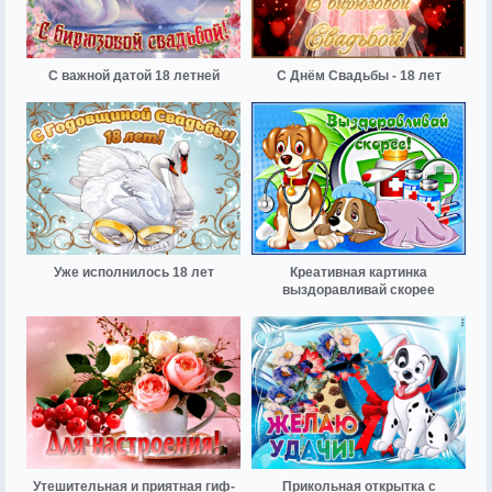
С важной датой 18 летней
С Днём Свадьбы - 18 лет
Уже исполнилось 18 лет
Креативная картинка
выздоравливай скорее
Утешительная и приятная гиф-
Прикольная открытка с