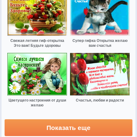
Свежая летняя гиф-открытка
Супер гифка Открытка желаю
Это вам! Будьте здоровы
вам счастья
Цветущего настроения от души
Счастья, любви и радости
желаю
Показать еще