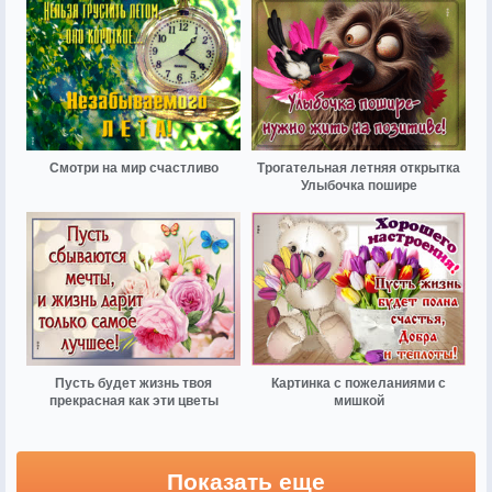
Смотри на мир счастливо
Трогательная летняя открытка
Улыбочка пошире
Пусть будет жизнь твоя
Картинка с пожеланиями с
прекрасная как эти цветы
мишкой
Показать еще