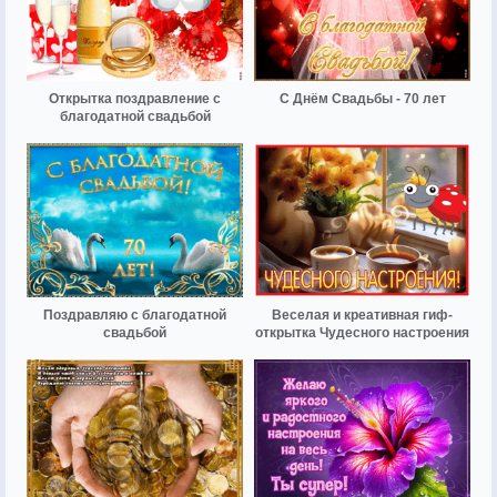
Открытка поздравление с
С Днём Свадьбы - 70 лет
благодатной свадьбой
Поздравляю с благодатной
Веселая и креативная гиф-
свадьбой
открытка Чудесного настроения