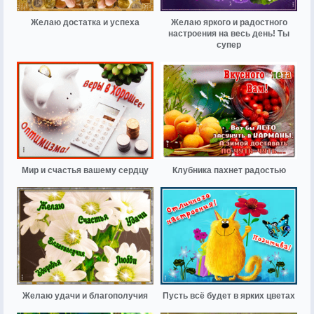
Желаю достатка и успеха
Желаю яркого и радостного
настроения на весь день! Ты
супер
Мир и счастья вашему сердцу
Клубника пахнет радостью
Желаю удачи и благополучия
Пусть всё будет в ярких цветах