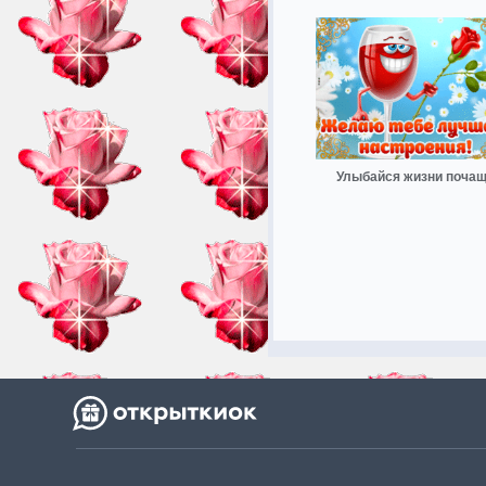
Улыбайся жизни поча