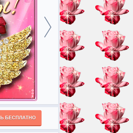
Ь БЕСПЛАТНО