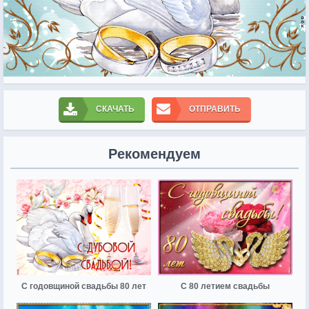
СКАЧАТЬ
ОТПРАВИТЬ
Рекомендуем
С годовщиной свадьбы 80 лет
С 80 летием свадьбы