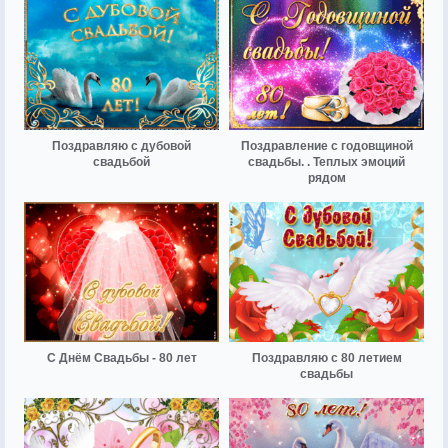
Поздравляю с дубовой
Поздравление с годовщиной
свадьбой
свадьбы. . Теплых эмоций
рядом
С Днём Свадьбы - 80 лет
Поздравляю с 80 летием
свадьбы