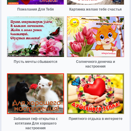
Пожелания Для Тебя
Картинка желаю тебе счастья
Пусть мечты сбываются
Солнечного денечка и
настроения
Забавная гиф-открытка с
Приятного отдыха в интернете
котятами Для хорошего
настроения