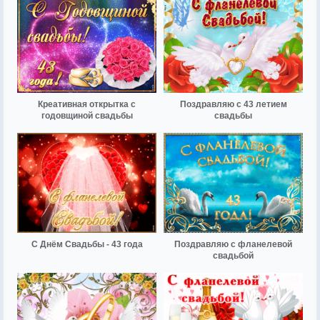
Креативная открытка с
Поздравляю с 43 летием
годовщиной свадьбы
свадьбы
С Днём Свадьбы - 43 года
Поздравляю с фланелевой
свадьбой