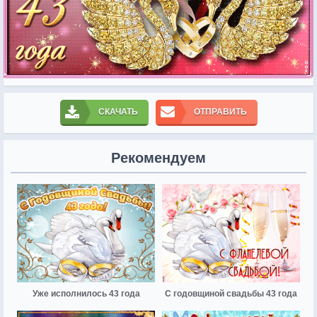
СКАЧАТЬ
ОТПРАВИТЬ
Рекомендуем
Уже исполнилось 43 года
С годовщиной свадьбы 43 года