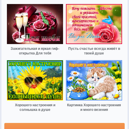
Зажигательная и яркая гиф-
Пусть счастье всегда живёт в
открытка Для тебя
твоей душе
Хорошего настроения и
Картинка Хорошего настроения
солнышка в душе
и много везения