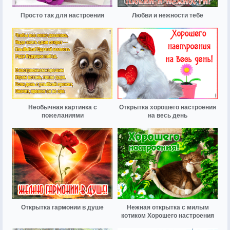
Просто так для настроения
Любви и нежности тебе
Необычная картинка с
Открытка хорошего настроения
пожеланиями
на весь день
Открытка гармонии в душе
Нежная открытка с милым
котиком Хорошего настроения