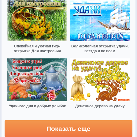
Спокойная и уютная гиф-
Великолепная открытка удачи,
открытка Для настроения
всегда и во всём
Удачного дня и добрых улыбок
Денежное дерево на удачу
Показать еще