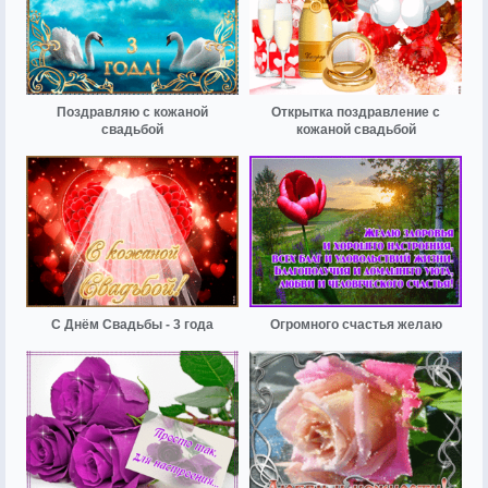
Поздравляю с кожаной
Открытка поздравление с
свадьбой
кожаной свадьбой
С Днём Свадьбы - 3 года
Огромного счастья желаю