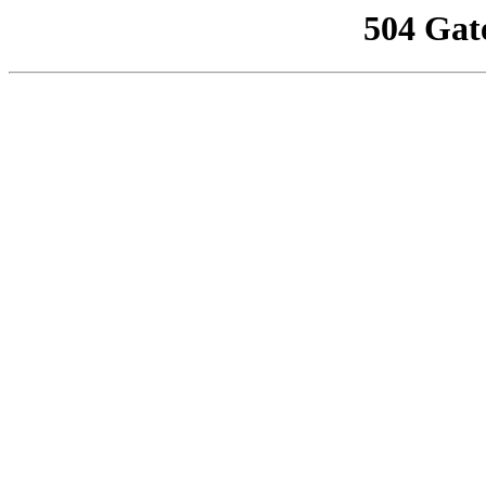
504 Gat