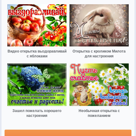
Видео открытка выздоравливай
Открытка с кроликом Милота
с яблоками
для настроения
Зашел пожелать хорошего
Необычная открытка с
настроения
пожеланием