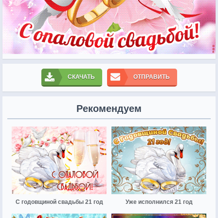
СКАЧАТЬ
ОТПРАВИТЬ
Рекомендуем
С годовщиной свадьбы 21 год
Уже исполнился 21 год