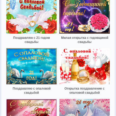
Поздравляю с 21 годом
Милая открытка с годовщиной
свадьбы
свадьбы
Поздравляю с опаловой
Открытка поздравление с
свадьбой
опаловой свадьбой