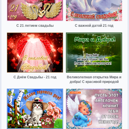
С 21 летием свадьбы
С важной датой 21 год
С Днём Свадьбы - 21 год
Великолепная открытка Мира и
добра! С красивой природой