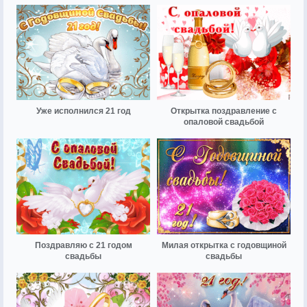
Уже исполнился 21 год
Открытка поздравление с
опаловой свадьбой
Поздравляю с 21 годом
Милая открытка с годовщиной
свадьбы
свадьбы