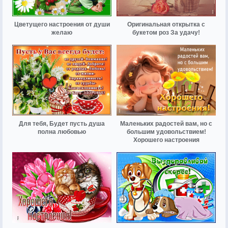
Цветущего настроения от души
Оригинальная открытка с
желаю
букетом роз За удачу!
Для тебя, Будет пусть душа
Маленьких радостей вам, но с
полна любовью
большим удовольствием!
Хорошего настроения