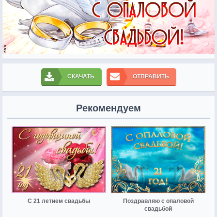
СКАЧАТЬ
ОТПРАВИТЬ
Рекомендуем
С 21 летием свадьбы
Поздравляю с опаловой
свадьбой