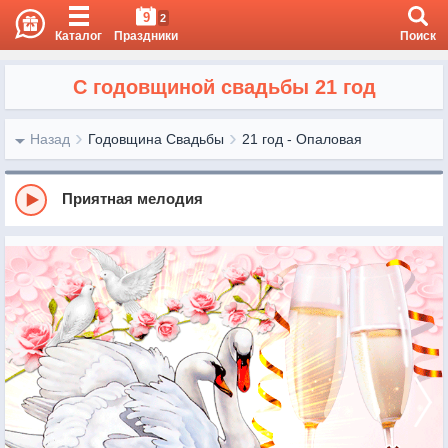
9
2
Каталог
Праздники
Поиск
С годовщиной свадьбы 21 год
Назад
Годовщина Свадьбы
21 год - Опаловая
Приятная мелодия