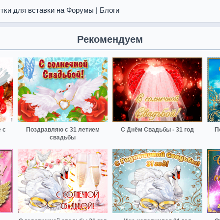
тки для вставки на Форумы | Блоги
Рекомендуем
 с
Поздравляю с 31 летием
С Днём Свадьбы - 31 год
П
свадьбы