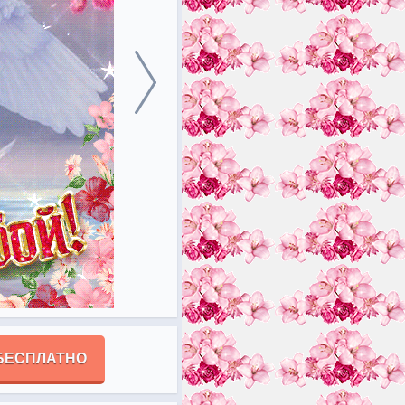
БЕСПЛАТНО