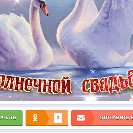
КАЧАТЬ
3
ОТПРАВИТЬ 