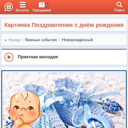
7
1
Каталог
Праздники
Поиск
Картинка Поздравления с днём рождения
Назад
Важные события
Новорождённый
Приятная мелодия