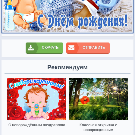
СКАЧАТЬ
ОТПРАВИТЬ
Рекомендуем
С новорождённым поздравляю
Классная открытка с
новорожденным