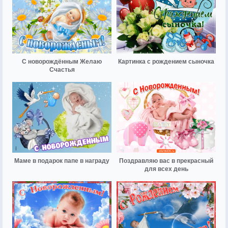
С новорождённым Желаю
Картинка с рождением сыночка
Счастья
Маме в подарок папе в награду
Поздравляю вас в прекрасный
для всех день