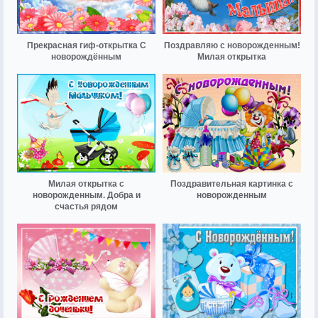
Прекрасная гиф-открытка С
Поздравляю с новорожденным!
новорождённым
Милая открытка
Милая открытка с
Поздравительная картинка с
новорожденным. Добра и
новорожденным
счастья рядом