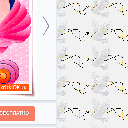
 БЕСПЛАТНО