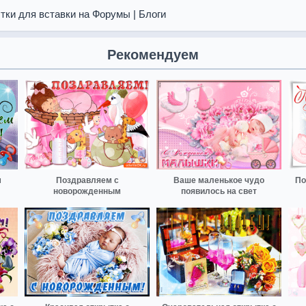
тки для вставки на Форумы | Блоги
Рекомендуем
м
Поздравляем с
Ваше маленькое чудо
По
новорожденным
появилось на свет