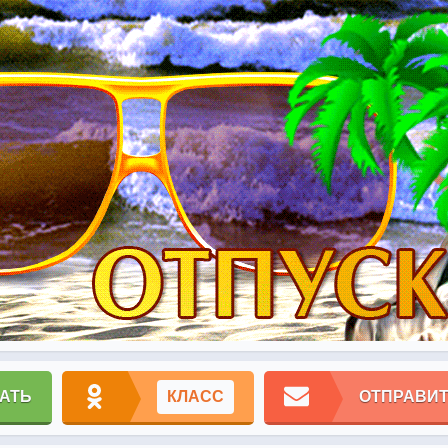
АТЬ
КЛАСС
ОТПРАВИТ