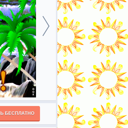
Ь БЕСПЛАТНО