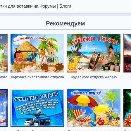
тки для вставки на Форумы | Блоги
Рекомендуем
ного
Картинка счастливого отпуска
Чудесного отпуска желаю