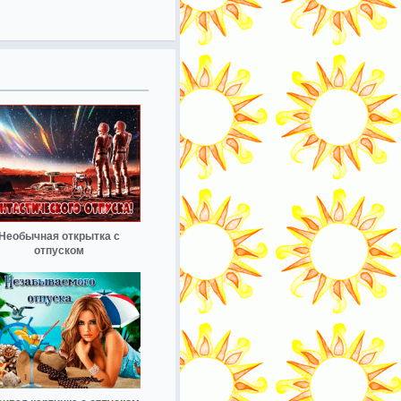
Необычная открытка с
отпуском