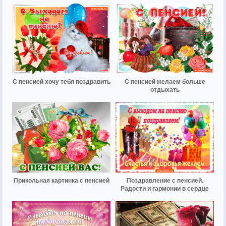
С пенсией хочу тебя поздравить
С пенсией желаем больше
отдыхать
Прикольная картинка с пенсией
Поздравление с пенсией.
Радости и гармонии в сердце