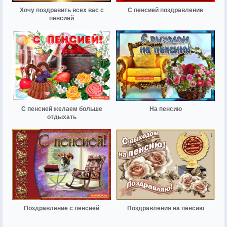
Хочу поздравить всех вас с
С пенсией поздравление
пенсией
С пенсией желаем больше
На пенсию
отдыхать
Поздравление с пенсией
Поздравления на пенсию