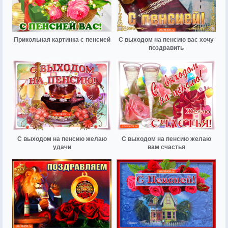
Прикольная картинка с пенсией
С выходом на пенсию вас хочу
поздравить
С выходом на пенсию желаю
С выходом на пенсию желаю
удачи
вам счастья