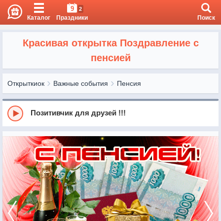
9
2
Каталог
Праздники
Поиск
Красивая открытка Поздравление с
пенсией
Открыткиок
Важные события
Пенсия
Позитивчик для друзей !!!