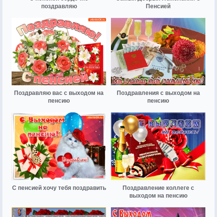
поздравляю
Пенсией
Поздравляю вас с выходом на
Поздравления с выходом на
пенсию
пенсию
С пенсией хочу тебя поздравить
Поздравление коллеге с
выходом на пенсию