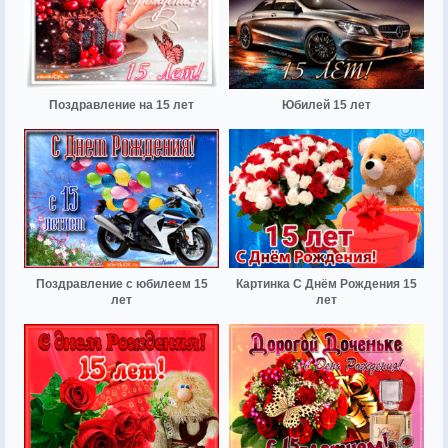
Поздравление на 15 лет
Юбилей 15 лет
Поздравление с юбилеем 15
Картинка С Днём Рождения 15
лет
лет