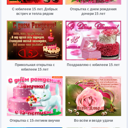
С юбилеем 15 лет. Добрых
Открытка с днем рождения
встреч и тепла рядом
дочери 15 лет
Прикольная открытка с
Поздравляю с юбилеем 15 лет
юбилеем 15 лет
Открытка с 15-летием внучке
Во всём и везде удачи