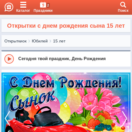
9
2
Каталог
Праздники
Поиск
Открытки с днем рождения сына 15 лет
Открыткиок
Юбилей
15 лет
Сегодня твой праздник, День Рождения