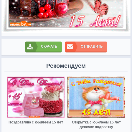
СКАЧАТЬ
ОТПРАВИТЬ
Рекомендуем
Поздравляю с юбилеем 15 лет
Открытка с юбилеем 15 лет
девочке подростку