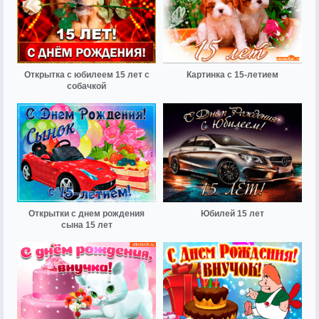
Открытка с юбилеем 15 лет с
Картинка с 15-летием
собачкой
Открытки с днем рождения
Юбилей 15 лет
сына 15 лет