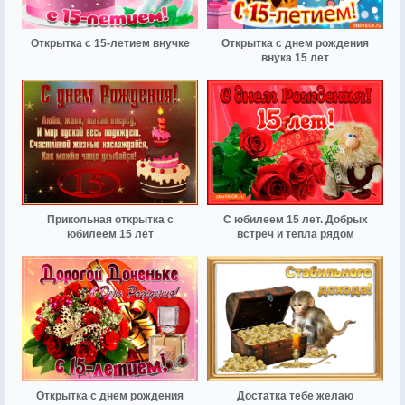
Открытка с 15-летием внучке
Открытка с днем рождения
внука 15 лет
Прикольная открытка с
С юбилеем 15 лет. Добрых
юбилеем 15 лет
встреч и тепла рядом
Открытка с днем рождения
Достатка тебе желаю