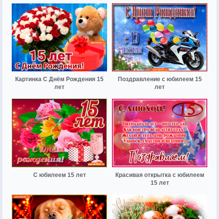
Картинка С Днём Рождения 15
Поздравление с юбилеем 15
лет
лет
С юбилеем 15 лет
Красивая открытка с юбилеем
15 лет