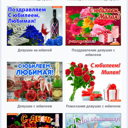
Девушке на юбилей
Поздравление девушке с
юбилеем
Девушке с юбилеем
Пожелания девушке с юбилеем