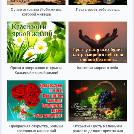
Супер открытка Люби жизнь,
Пусть везёт тебе всегда
которой живешь
Яркая и энергичная открытка
Картинка мирного неба
Красивой и яркой жизни!
Прекрасная открытка, больше
Открытка Пусть маленькие
красочных мгновений
радости делают приятными