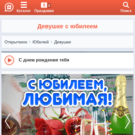
8
2
Каталог
Праздники
Поиск
Девушке с юбилеем
Открыткиок
Юбилей
Девушке
С днем рождения тебя