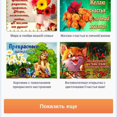
Мира и любви вашей семье
Желаю счастья в личной жизни
Картинка с пожеланием
Великолепная открытка с
прекрасного настроения
цветочками Счастья вам!
Показать еще