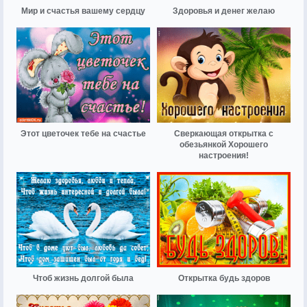
Мир и счастья вашему сердцу
Здоровья и денег желаю
Этот цветочек тебе на счастье
Сверкающая открытка с
обезьянкой Хорошего
настроения!
Чтоб жизнь долгой была
Открытка будь здоров