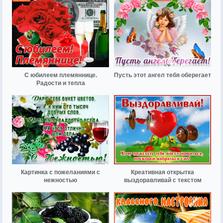
С юбилеем племяннице.
Пусть этот ангел тебя оберегает
Радости и тепла
Картинка с пожеланиями с
Креативная открытка
нежностью
выздоравливай с текстом