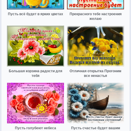
Пусть всё будет в ярких цветах
Прекрасного тебе настроения
желаю
Большая корзина радости для
Отличная открытка Прогоним
тебя
все ненастья
Пусть голубеют небеса
Пусть счастье будет вашим