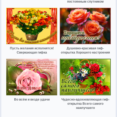
постоянным спутником
Пусть желания исполнятся!
Душевно-красивая гиф-
Сверкающая гифка
открытка Хорошего настроения
Во всём и везде удачи
Чудесно-вдохновляющая гиф-
открытка Всего самого
наилучшего