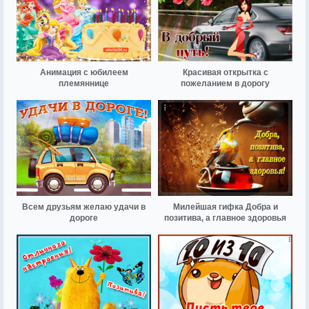
Анимация с юбилеем
Красивая открытка с
племяннице
пожеланием в дорогу
Всем друзьям желаю удачи в
Милейшая гифка Добра и
дороге
позитива, а главное здоровья