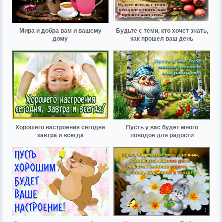
Мира и добра вам и вашему
Будьте с теми, кто хочет знать,
дому
как прошел ваш день
Хорошего настроения сегодня
Пусть у вас будет много
завтра и всегда
поводов для радости