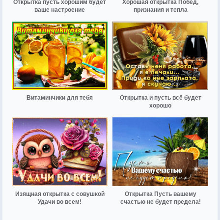
Открытка пусть хорошим будет
Хорошая открытка Побед,
ваше настроение
признания и тепла
Витаминчики для тебя
Открытка и пусть всё будет
хорошо
Изящная открытка с совушкой
Открытка Пусть вашему
Удачи во всем!
счастью не будет предела!