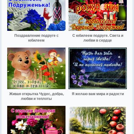
Поздравление подруге с
С юбилеем подруге. Света и
юбилеем
любви в сердце
Живая открытка Чудес, добра,
Я желаю вам мира и радости
любви и теплоты