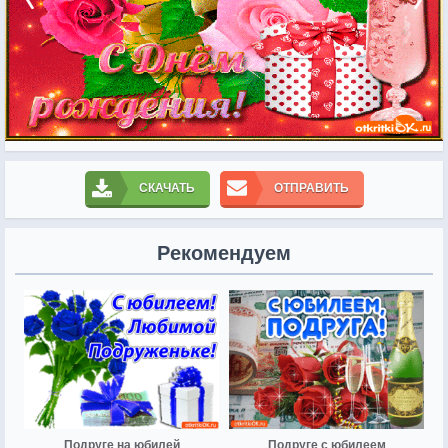
СКАЧАТЬ
ОТПРАВИТЬ
Рекомендуем
Подруге на юбилей
Подруге с юбилеем