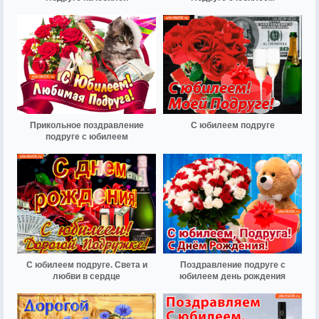
Прикольное поздравление
С юбилеем подруге
подруге с юбилеем
С юбилеем подруге. Света и
Поздравление подруге с
любви в сердце
юбилеем день рождения