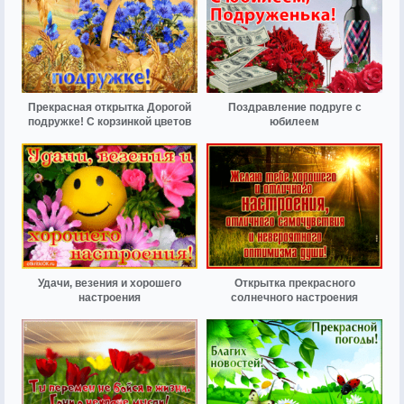
Прекрасная открытка Дорогой
Поздравление подруге с
подружке! С корзинкой цветов
юбилеем
Удачи, везения и хорошего
Открытка прекрасного
настроения
солнечного настроения