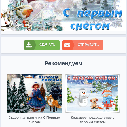
СКАЧАТЬ
ОТПРАВИТЬ
Рекомендуем
Сказочная картинка С Первым
Красивое поздравление с
снегом
первым снегом