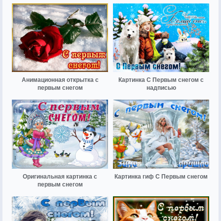
Анимационная открытка с
Картинка С Первым снегом с
первым снегом
надписью
Оригинальная картинка с
Картинка гиф С Первым снегом
первым снегом