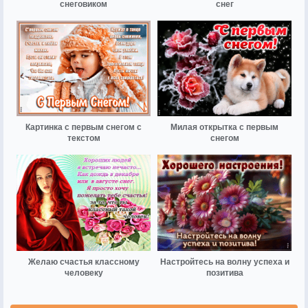
снеговиком
снег
Картинка с первым снегом с
Милая открытка с первым
текстом
снегом
Желаю счастья классному
Настройтесь на волну успеха и
человеку
позитива