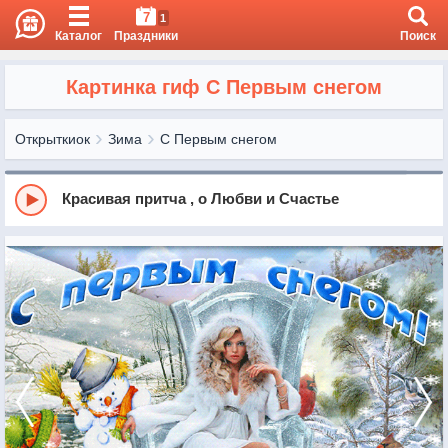
7
1
Каталог
Праздники
Поиск
Картинка гиф С Первым снегом
Открыткиок
Зима
С Первым снегом
Красивая притча , о Любви и Счастье