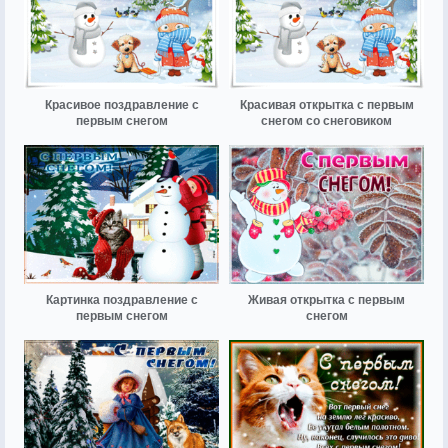
Красивое поздравление с
Красивая открытка с первым
первым снегом
снегом со снеговиком
Картинка поздравление с
Живая открытка с первым
первым снегом
снегом