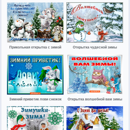
Прикольная открытка с зимой
Открытка чудесной зимы
Зимний приветик лови снежок
Открытка волшебной вам зимы