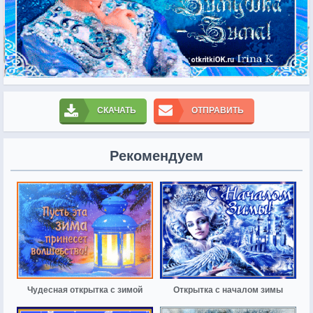
СКАЧАТЬ
ОТПРАВИТЬ
Рекомендуем
Чудесная открытка с зимой
Открытка с началом зимы