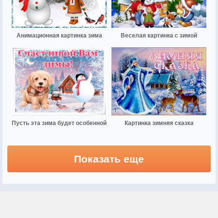
Анимационная картинка зима
Веселая картинка с зимой
Пусть эта зима будет особенной
Картинка зимняя сказка
Показать еще