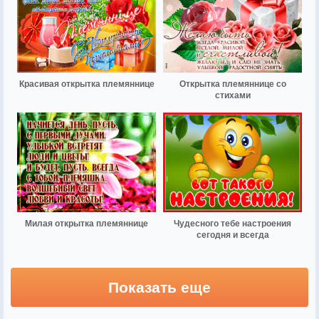
Красивая открытка племяннице
Открытка племяннице со
стихами
Милая открытка племяннице
Чудесного тебе настроения
сегодня и всегда
Показать еще