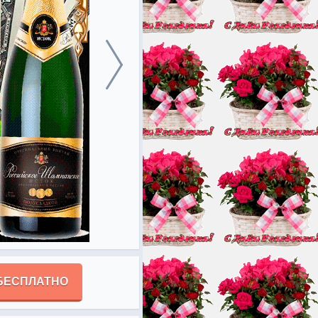
БЕСПЛАТНО