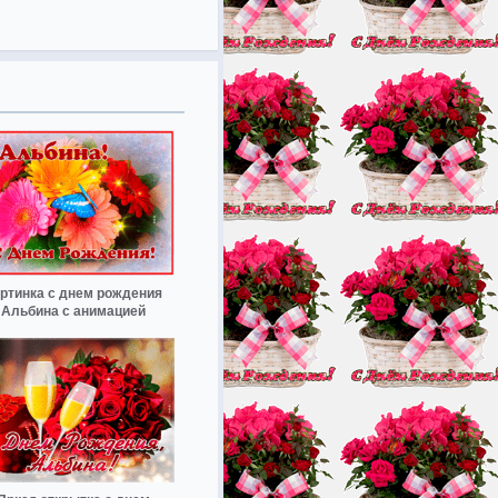
ртинка с днем рождения
Альбина с анимацией