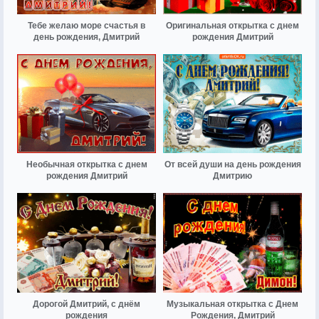
Тебе желаю море счастья в
Оригинальная открытка с днем
день рождения, Дмитрий
рождения Дмитрий
Необычная открытка с днем
От всей души на день рождения
рождения Дмитрий
Дмитрию
Дорогой Дмитрий, с днём
Музыкальная открытка с Днем
рождения
Рождения, Дмитрий