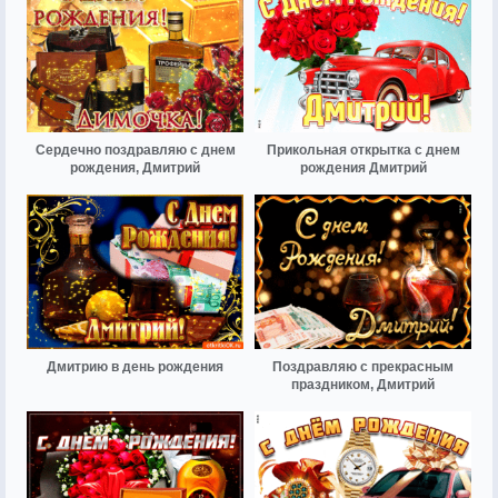
Сердечно поздравляю с днем
Прикольная открытка с днем
рождения, Дмитрий
рождения Дмитрий
Дмитрию в день рождения
Поздравляю с прекрасным
праздником, Дмитрий