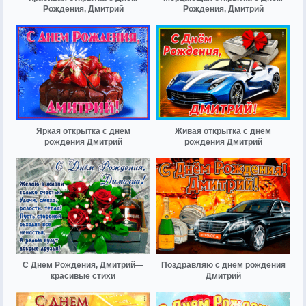
Рождения, Дмитрий
Рождения, Дмитрий
Яркая открытка с днем
Живая открытка с днем
рождения Дмитрий
рождения Дмитрий
С Днём Рождения, Дмитрий—
Поздравляю с днём рождения
красивые стихи
Дмитрий