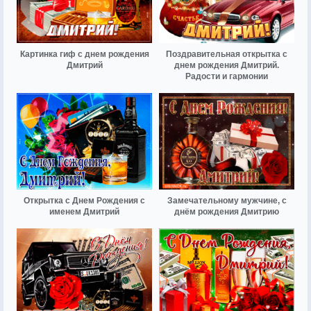
Картинка гиф с днем рождения
Поздравительная открытка с
Дмитрий
днем рождения Дмитрий.
Радости и гармонии
Открытка с Днем Рождения с
Замечательному мужчине, с
именем Дмитрий
днём рождения Дмитрию