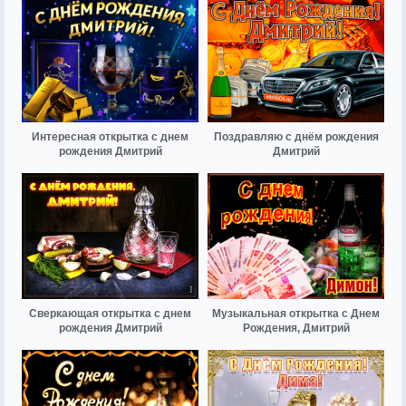
Интересная открытка с днем
Поздравляю с днём рождения
рождения Дмитрий
Дмитрий
Сверкающая открытка с днем
Музыкальная открытка с Днем
рождения Дмитрий
Рождения, Дмитрий