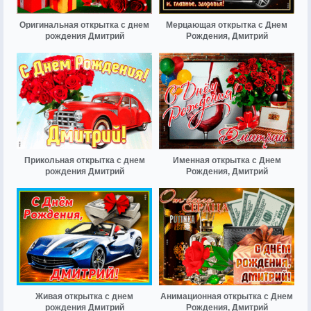
Оригинальная открытка с днем
Мерцающая открытка с Днем
рождения Дмитрий
Рождения, Дмитрий
Прикольная открытка с днем
Именная открытка с Днем
рождения Дмитрий
Рождения, Дмитрий
Живая открытка с днем
Анимационная открытка с Днем
рождения Дмитрий
Рождения, Дмитрий