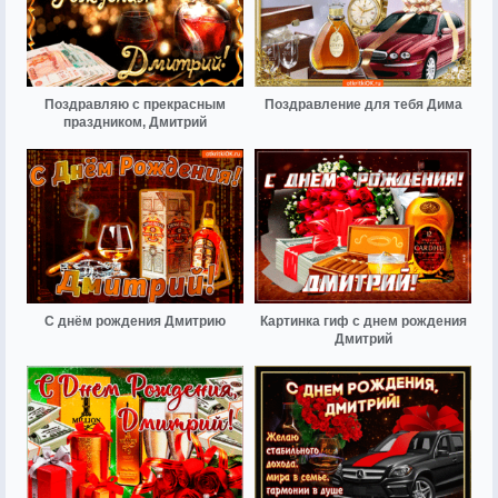
Поздравляю с прекрасным
Поздравление для тебя Дима
праздником, Дмитрий
С днём рождения Дмитрию
Картинка гиф с днем рождения
Дмитрий