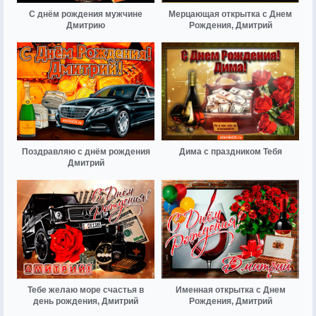
С днём рождения мужчине
Мерцающая открытка с Днем
Дмитрию
Рождения, Дмитрий
Поздравляю с днём рождения
Дима с праздником Тебя
Дмитрий
Тебе желаю море счастья в
Именная открытка с Днем
день рождения, Дмитрий
Рождения, Дмитрий