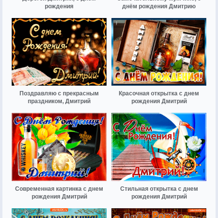
рождения
днём рождения Дмитрию
Поздравляю с прекрасным
Красочная открытка с днем
праздником, Дмитрий
рождения Дмитрий
Современная картинка с днем
Стильная открытка с днем
рождения Дмитрий
рождения Дмитрий