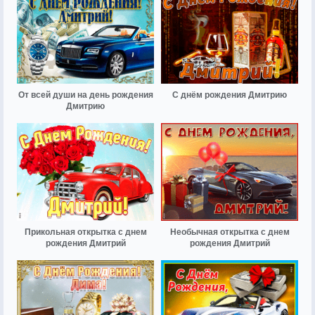
От всей души на день рождения
С днём рождения Дмитрию
Дмитрию
Прикольная открытка с днем
Необычная открытка с днем
рождения Дмитрий
рождения Дмитрий