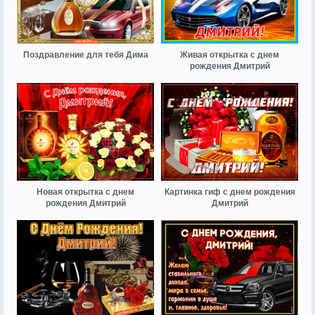
Поздравление для тебя Дима
Живая открытка с днем
рождения Дмитрий
Новая открытка с днем
Картинка гиф с днем рождения
рождения Дмитрий
Дмитрий