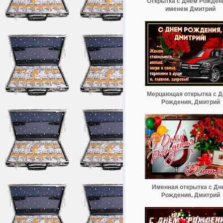
Открытка с Днем Рожден
именем Дмитрий
Мерцающая открытка с 
Рождения, Дмитрий
Именная открытка с Дн
Рождения, Дмитрий