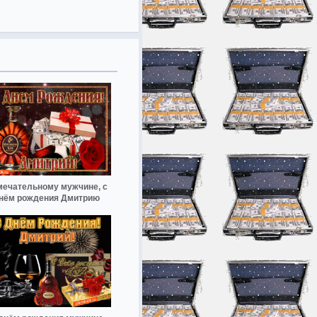
мечательному мужчине, с
нём рождения Дмитрию