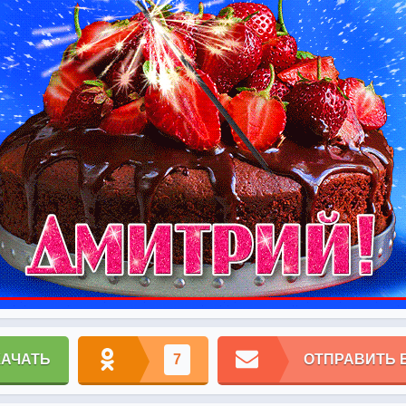
КАЧАТЬ
7
ОТПРАВИТЬ 