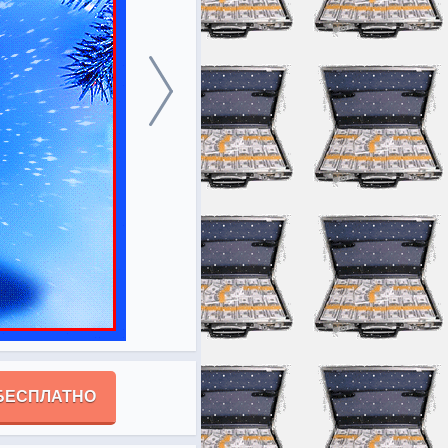
БЕСПЛАТНО