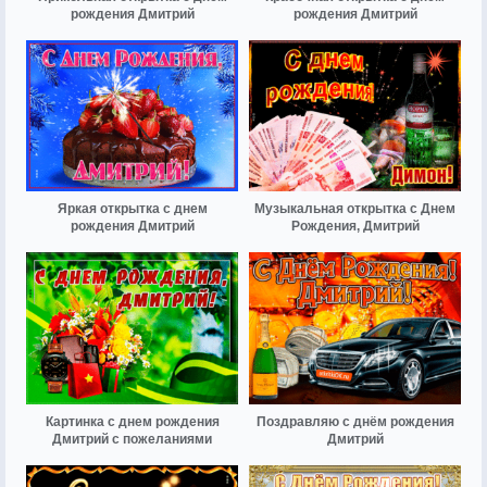
рождения Дмитрий
рождения Дмитрий
Яркая открытка с днем
Музыкальная открытка с Днем
рождения Дмитрий
Рождения, Дмитрий
Картинка с днем рождения
Поздравляю с днём рождения
Дмитрий с пожеланиями
Дмитрий