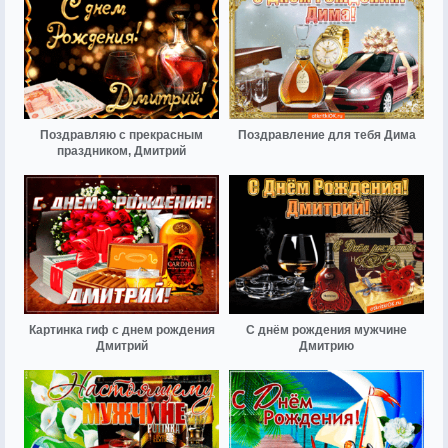
Поздравляю с прекрасным
Поздравление для тебя Дима
праздником, Дмитрий
Картинка гиф с днем рождения
С днём рождения мужчине
Дмитрий
Дмитрию