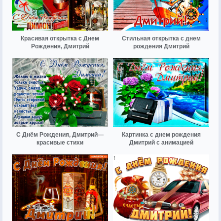
Красивая открытка с Днем
Стильная открытка с днем
Рождения, Дмитрий
рождения Дмитрий
С Днём Рождения, Дмитрий—
Картинка с днем рождения
красивые стихи
Дмитрий с анимацией