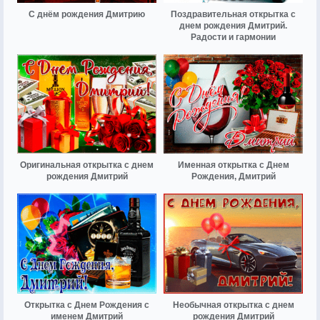
С днём рождения Дмитрию
Поздравительная открытка с
днем рождения Дмитрий.
Радости и гармонии
Оригинальная открытка с днем
Именная открытка с Днем
рождения Дмитрий
Рождения, Дмитрий
Открытка с Днем Рождения с
Необычная открытка с днем
именем Дмитрий
рождения Дмитрий